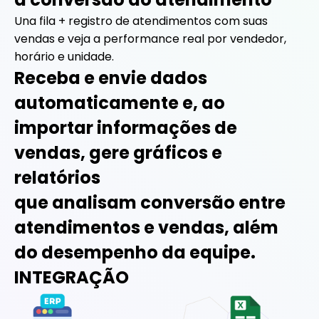
Una fila + registro de atendimentos com suas
vendas e veja a performance real por vendedor,
horário e unidade.
Receba e envie dados
automaticamente e, ao
importar informações de
vendas, gere gráficos e
relatórios
que analisam conversão entre
atendimentos e vendas, além
do desempenho da equipe.
INTEGRAÇÃO