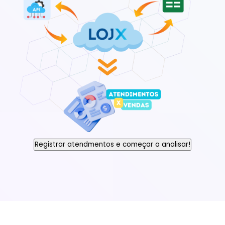
Registrar atendmentos e começar a analisar!