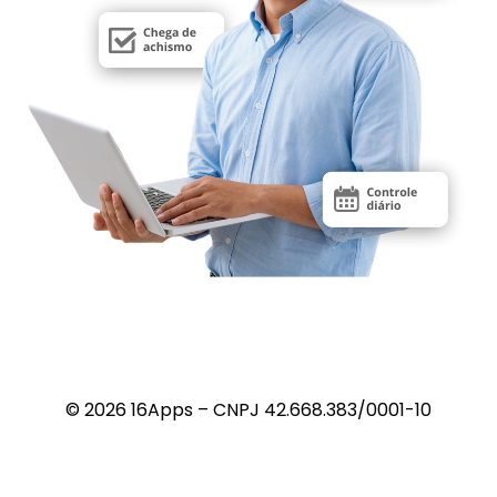
© 2026 16Apps – CNPJ 42.668.383/0001-10