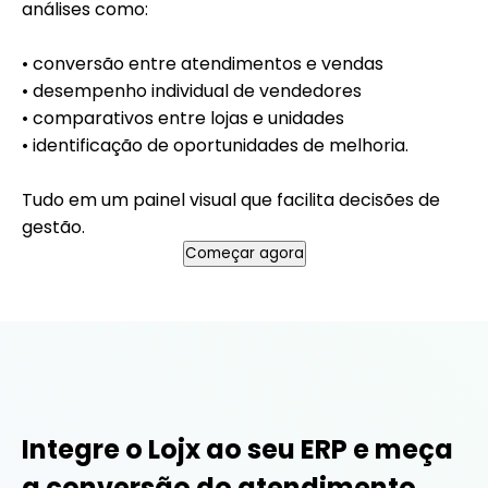
análises como:
• conversão entre atendimentos e vendas
• desempenho individual de vendedores
• comparativos entre lojas e unidades
• identificação de oportunidades de melhoria.
Tudo em um painel visual que facilita decisões de
gestão.
Começar agora
Integre o Lojx ao seu ERP e meça
a conversão do atendimento