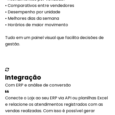
• Comparativos entre vendedores
• Desempenho por unidade
• Melhores dias da semana
• Horários de maior movimento
Tudo em um painel visual que facilita decisões de
gestão.
Integração
Com ERP e análise de conversão
Conecte o Lojx ao seu ERP via API ou planilhas Excel
e relacione os atendimentos registrados com as
vendas realizadas. Com isso é possível gerar