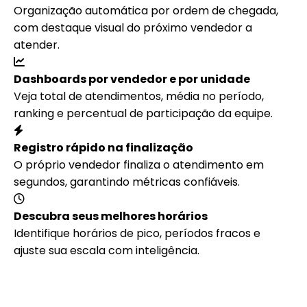
Organização automática por ordem de chegada,
com destaque visual do próximo vendedor a
atender.
Dashboards por vendedor e por unidade
Veja total de atendimentos, média no período,
ranking e percentual de participação da equipe.
Registro rápido na finalização
O próprio vendedor finaliza o atendimento em
segundos, garantindo métricas confiáveis.
Descubra seus melhores horários
Identifique horários de pico, períodos fracos e
ajuste sua escala com inteligência.