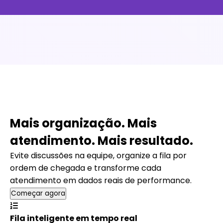
Mais organização. Mais
atendimento. Mais resultado.
Evite discussões na equipe, organize a fila por
ordem de chegada e transforme cada
atendimento em dados reais de performance.
Começar agora
Fila inteligente em tempo real