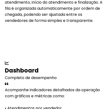
atendimento, início do atendimento e finalização. A
fila é organizada automaticamente por ordem de
chegada, podendo ser ajustada entre os
vendedores de forma simples e transparente.
Dashboard
Completo de desempenho
Acompanhe indicadores detalhados da operação
com gráficos e métricas como:
• Atendimentos por vendedor