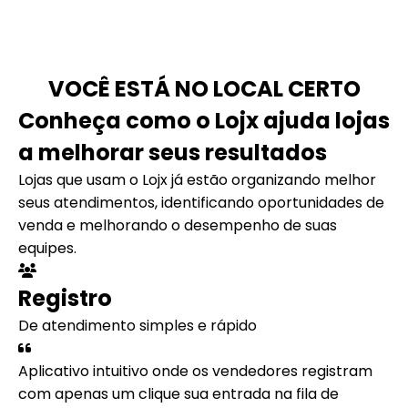
VOCÊ ESTÁ NO LOCAL CERTO
Conheça como o Lojx ajuda lojas
a melhorar seus resultados
Lojas que usam o Lojx já estão organizando melhor
seus atendimentos, identificando oportunidades de
venda e melhorando o desempenho de suas
equipes.
Registro
De atendimento simples e rápido
Aplicativo intuitivo onde os vendedores registram
com apenas um clique sua entrada na fila de